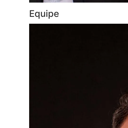
Equipe