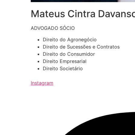
Mateus Cintra Davans
ADVOGADO SÓCIO
Direito do Agronegócio
Direito de Sucessões e Contratos
Direito do Consumidor
Direito Empresarial
Direito Societário
Instagram