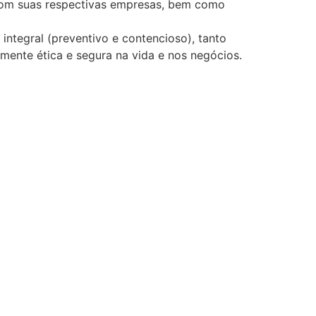
, com suas respectivas empresas, bem como
integral (preventivo e contencioso), tanto
amente ética e segura na vida e nos negócios.