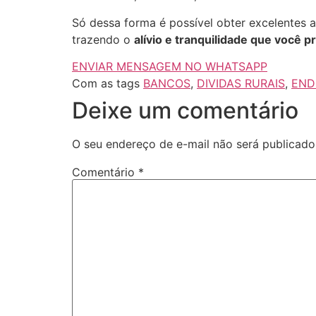
Só dessa forma é possível obter excelentes 
trazendo o
alívio e tranquilidade que você p
ENVIAR MENSAGEM NO WHATSAPP
Com as tags
BANCOS
,
DIVIDAS RURAIS
,
END
Deixe um comentário
O seu endereço de e-mail não será publicado
Comentário
*