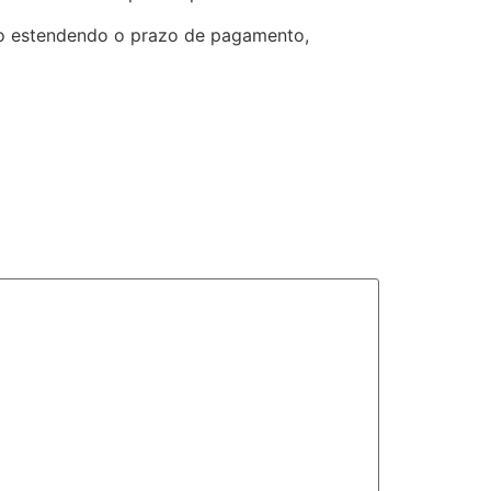
smo estendendo o prazo de pagamento,